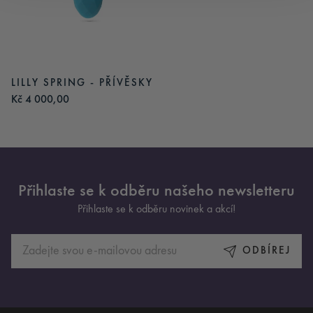
LILLY SPRING - PŘÍVĚSKY
Kč 4 000,00
Přihlaste se k odběru našeho newsletteru
Přihlaste se k odběru novinek a akcí!
ODBÍREJ