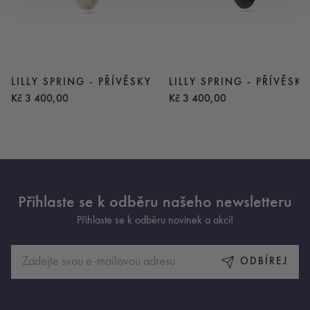
LILLY SPRING - PŘÍVĚSKY
LILLY SPRING - PŘÍVĚSKY
Kč 3 400,00
Kč 3 400,00
Přihlaste se k odběru našeho newsletteru
Přihlaste se k odběru novinek a akcí!
ODBÍREJ