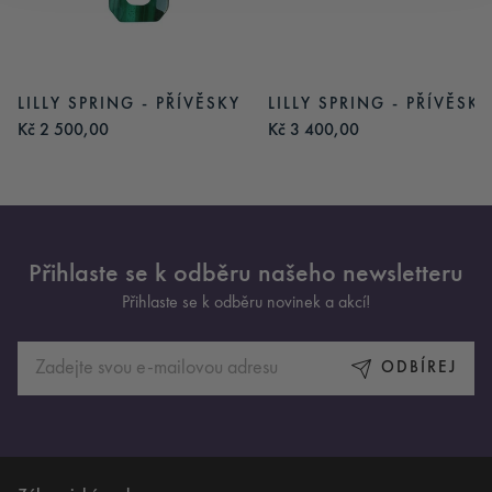
LILLY SPRING - PŘÍVĚSKY
LILLY SPRING - PŘÍVĚSKY
Kč 2 500,00
Kč 3 400,00
Přihlaste se k odběru našeho newsletteru
Přihlaste se k odběru novinek a akcí!
ODBÍREJ