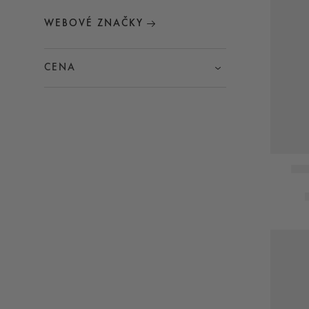
WEBOVÉ ZNAČKY
CENA