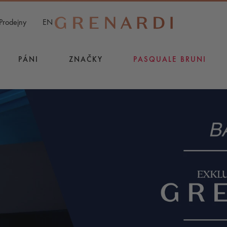
Prodejny
EN
PÁNI
ZNAČKY
PASQUALE BRUNI