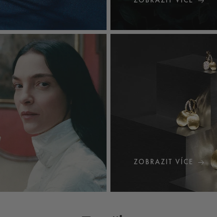
ZOBRAZIT VÍCE
ZOBRAZIT VÍCE