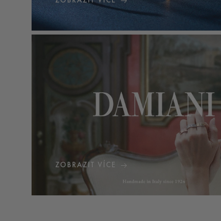
ZOBRAZIT VÍCE
ZOBRAZIT VÍCE