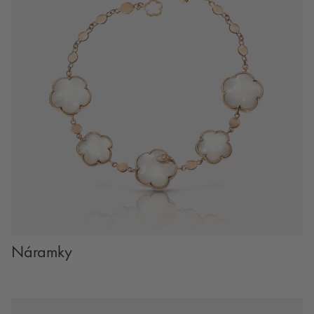
Náramky