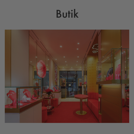
Butik