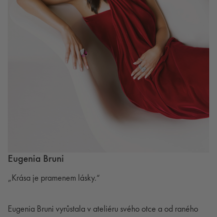
Eugenia Bruni
„Krása je pramenem lásky.“
Eugenia Bruni vyrůstala v ateliéru svého otce a od raného