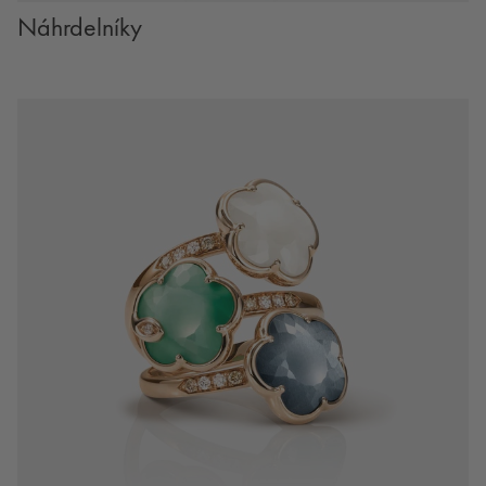
Náhrdelníky