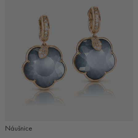
Náušnice