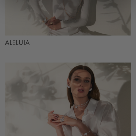
ALELUIA