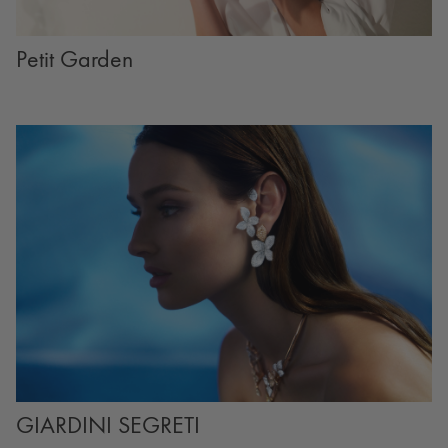
Petit Garden
GIARDINI SEGRETI