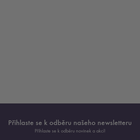
Přihlaste se k odběru našeho newsletteru
Přihlaste se k odběru novinek a akcí!