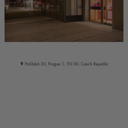
Pařížská 30, Prague 1, 110 00, Czech Republic