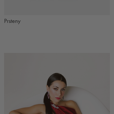
Prsteny