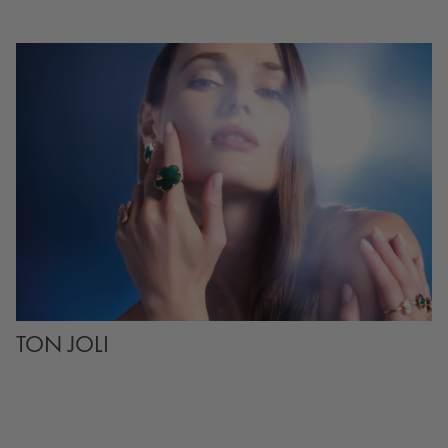
TON JOLI