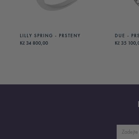
LILLY SPRING - PRSTENY
DUE - PR
Kč 34 800,00
Kč 35 100,