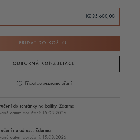
Kč 35 600,00
PŘIDAT DO KOŠÍKU
ODBORNÁ KONZULTACE
Přidat do seznamu přání
učení do schránky na balíky. Zdarma
ané datum doručení: 15.08.2026
ručení na adresu. Zdarma
ané datum doručení: 15.08.2026