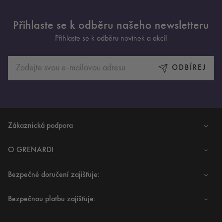
Přihlaste se k odběru našeho newsletteru
Přihlaste se k odběru novinek a akcí!
ODBÍREJ
Zákaznická podpora
O GRENARDI
Bezpečné doručení zajišťuje:
Bezpečnou platbu zajišťuje: