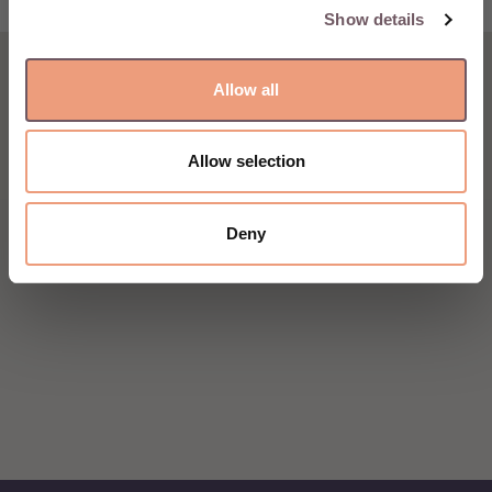
Show details
Allow all
Allow selection
Deny