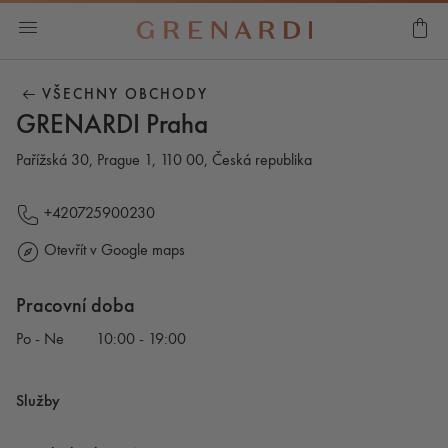
VŠECHNY OBCHODY
GRENARDI Praha
Pařížská 30, Prague 1, 110 00, Česká republika
+420725900230
Otevřít v Google maps
Pracovní doba
Po - Ne
10:00 - 19:00
Služby