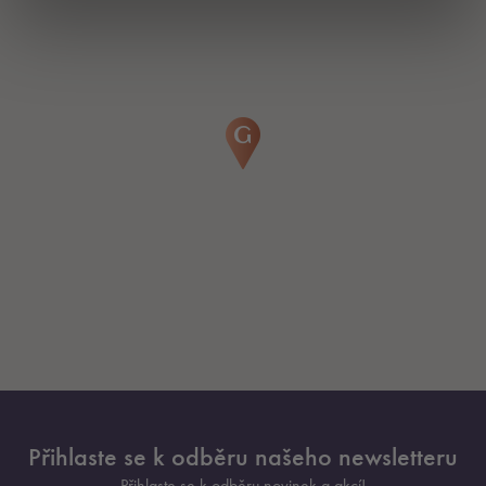
Přihlaste se k odběru našeho newsletteru